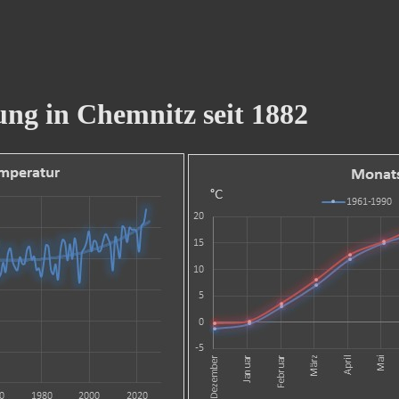
ng in Chemnitz seit 1882