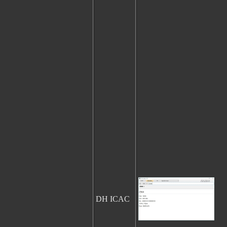
DH ICAC