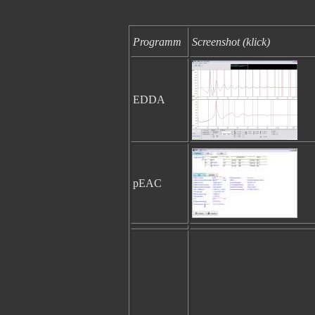
Programm
Screenshot (klick)
EDDA
pEAC