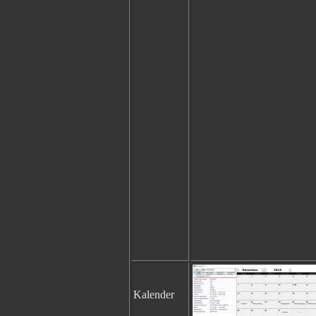
Kalender