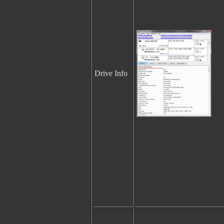
Drive Info