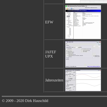
EFW
JAFEF
UPX
Jahreszeiten
© 2009 - 2020 Dirk Hauschild