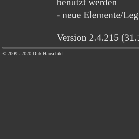
benutzt werden
- neue Elemente/Le
Version 2.4.215 (31
© 2009 - 2020 Dirk Hauschild