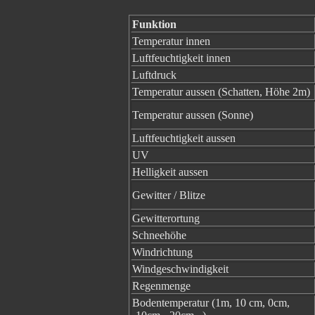
Funktion
Temperatur innen
Luftfeuchtigkeit innen
Luftdruck
Temperatur aussen (Schatten, Höhe 2m)
Temperatur aussen (Sonne)
Luftfeuchtigkeit aussen
UV
Helligkeit aussen
Gewitter / Blitze
Gewitterortung
Schneehöhe
Windrichtung
Windgeschwindigkeit
Regenmenge
Bodentemperatur (1m, 10 cm, 0cm,