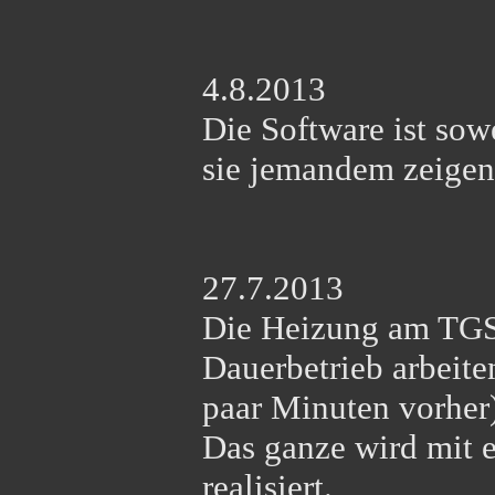
4.8.2013
Die Software ist sow
sie jemandem zeigen)
27.7.2013
Die Heizung am TGS
Dauerbetrieb arbeite
paar Minuten vorher)
Das ganze wird mit e
realisiert.