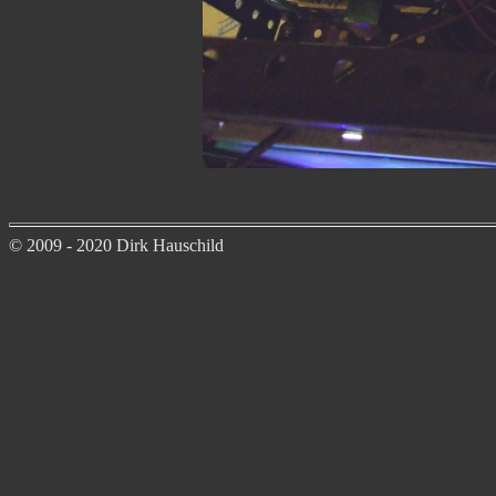
© 2009 - 2020 Dirk Hauschild